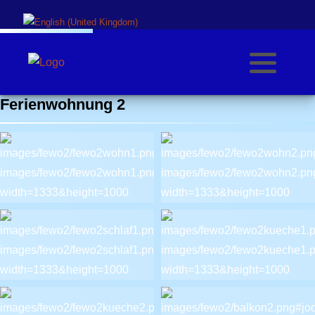
Sprache auswählen
Ferienwohnung 2