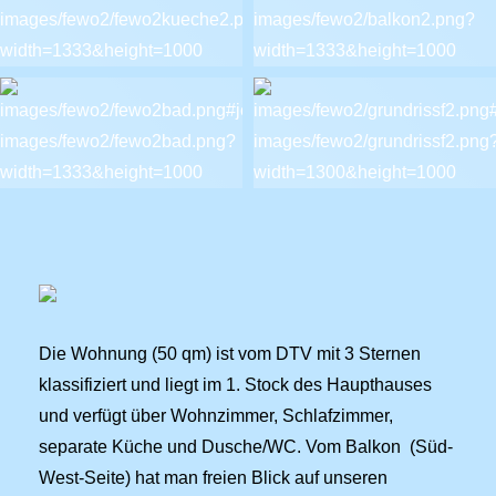
Die Wohnung (50 qm) ist vom DTV mit 3 Sternen
klassifiziert und liegt im 1. Stock des Haupthauses
und verfügt über Wohnzimmer, Schlafzimmer,
separate Küche und Dusche/WC. Vom Balkon (Süd-
West-Seite) hat man freien Blick auf unseren