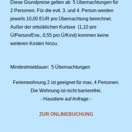
Diese Grundpreise gelten ab 5 Übernachtungen für
2 Personen. Für die evtl. 3. und 4. Person werden
jeweils 10,00 EUR pro Übernachtung berechnet.
Außer der ortsüblichen Kurtaxe (1,10 pro
Ü/Person/Erw., 0,55 pro Ü/Kind) kommen keine
weiteren Kosten hinzu.
Mindestmietdauer: 5 Übernachtungen
Ferienwohnung 2 ist geeignet für max. 4 Personen.
Die Wohnung ist nicht barrierefrei.
- Haustiere auf Anfrage -
ZUR ONLINEBUCHUNG