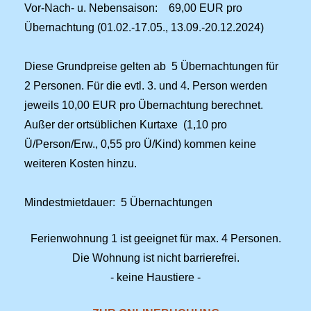
Vor-Nach- u. Nebensaison: 69,00 EUR pro
Übernachtung (01.02.-17.05., 13.09.-20.12.2024)
Diese Grundpreise gelten ab 5 Übernachtungen für
2 Personen. Für die evtl. 3. und 4. Person werden
jeweils 10,00 EUR pro Übernachtung berechnet.
Außer der ortsüblichen Kurtaxe (1,10 pro
Ü/Person/Erw., 0,55 pro Ü/Kind) kommen keine
weiteren Kosten hinzu.
Mindestmietdauer: 5 Übernachtungen
Ferienwohnung 1 ist geeignet für max. 4 Personen.
Die Wohnung ist nicht barrierefrei.
- keine Haustiere -