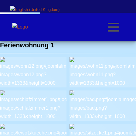
Sprache auswählen
Ferienwohnung 1