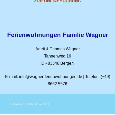
ZUR ONLINEBUCHUNG
Ferienwohnungen
Familie Wagner
Anett & Thomas Wagner
Tannenweg 16
D - 83346 Bergen
E-mail:
info@wagner-ferienwohnungen.de
| Telefon:
(+49)
8662 5576
(C) 2022 FEWO WAGNER