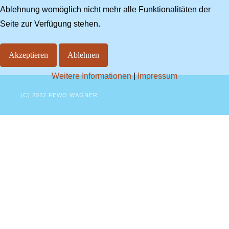
Ablehnung womöglich nicht mehr alle Funktionalitäten der
Seite zur Verfügung stehen.
Akzeptieren
Ablehnen
Weitere Informationen
|
Impressum
(C) 2022 FEWO WAGNER