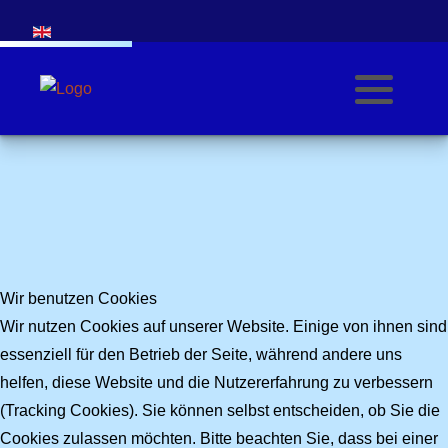
Sprache auswählen
Wir benutzen Cookies
Wir nutzen Cookies auf unserer Website. Einige von ihnen sind
essenziell für den Betrieb der Seite, während andere uns
helfen, diese Website und die Nutzererfahrung zu verbessern
(Tracking Cookies). Sie können selbst entscheiden, ob Sie die
Cookies zulassen möchten. Bitte beachten Sie, dass bei einer